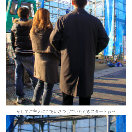
そしてご主人にごあいさつしていただきスタートぉ～