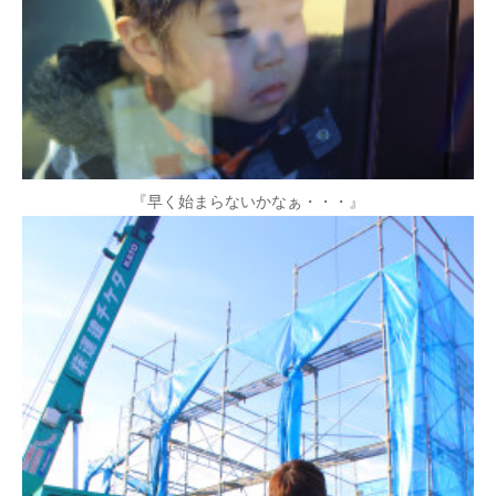
『早く始まらないかなぁ・・・』