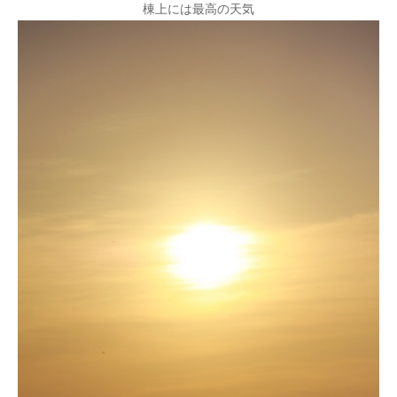
棟上には最高の天気