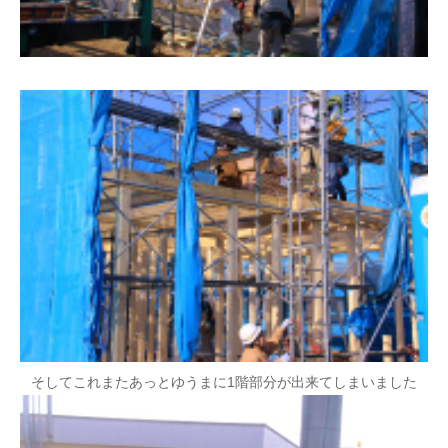
そしてこれまたあっとゆうまに1階部分が出来てしまいました