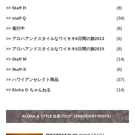
Staff H
(8)
staff Q
(34)
進行中
(8)
アロハアンドスタイルなワイキキ6日間の旅2013
(6)
アロハアンドスタイルなワイキキ6日間の旅2015
(8)
Staff M
(14)
Staff-S
(6)
ハワイアンセレクト商品
(37)
Aloha G ちゃんねる
(14)
ALOHA ＆ STYLE 社長ブログ ［PRESIDENT POSTS］