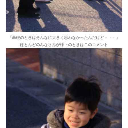
『基礎のときはそんなに大きく思わなかったんだけど・・・』
ほとんどのみなさんが棟上のときはこのコメント