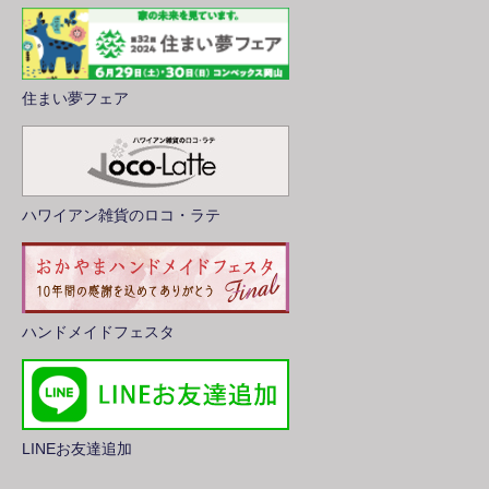
住まい夢フェア
ハワイアン雑貨のロコ・ラテ
ハンドメイドフェスタ
LINEお友達追加