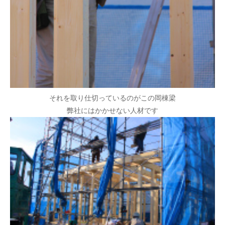
それを取り仕切っているのがこの岡棟梁
弊社にはかかせない人材です