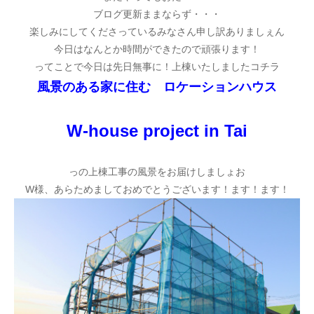
ブログ更新ままならず・・・
楽しみにしてくださっているみなさん申し訳ありましぇん
今日はなんとか時間ができたので頑張ります！
ってことで今日は先日無事に！上棟いたしましたコチラ
風景のある家に住む ロケーションハウス
W-house project in Tai
っの上棟工事の風景をお届けしましょお
W様、あらためましておめでとうございます！ます！ます！