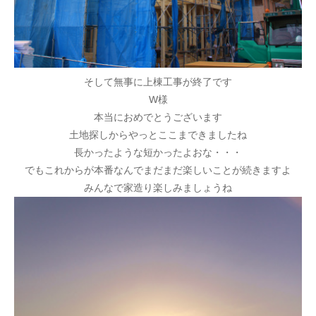
そして無事に上棟工事が終了です
W様
本当におめでとうございます
土地探しからやっとここまできましたね
長かったような短かったよおな・・・
でもこれからが本番なんでまだまだ楽しいことが続きますよ
みんなで家造り楽しみましょうね