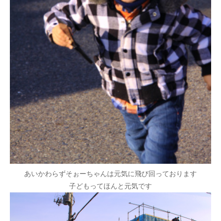
あいかわらずそぉーちゃんは元気に飛び回っております
子どもってほんと元気です