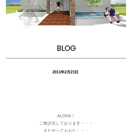
BLOG
2011年2月23日
ALOHA！
ご無沙汰しております・・・
またやってもおた・・・