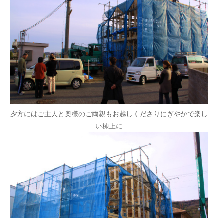
夕方にはご主人と奥様のご両親もお越しくださりにぎやかで楽し
い棟上に