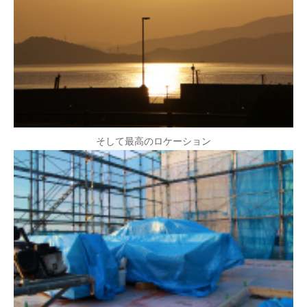
そして最高のロケーション