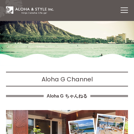
Aloha G Channel
Aloha G ちゃんねる