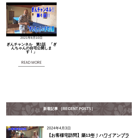
2021年6月10日
ぎんチャンネル 第1話 「ぎ
んちゃんの自宅公開しま
す！」
READ MORE
新着記事 ［RECENT POSTS］
2024年4月3日
【お客様宅訪問】築13年！ハワイアンプラ