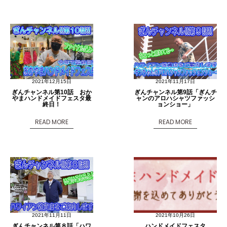
2021年12月15日
2021年11月17日
ぎんチャンネル第10話 おか
ぎんチャンネル第9話「ぎんチ
やまハンドメイドフェスタ最
ャンのアロハシャツファッシ
終日！
ョンショー」
READ MORE
READ MORE
2021年11月11日
2021年10月26日
ぎんチャンネル第８話「ハワ
ハンドメイドフェスタ