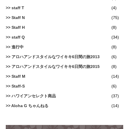
staff T
(4)
Staff N
(75)
Staff H
(8)
staff Q
(34)
進行中
(8)
アロハアンドスタイルなワイキキ6日間の旅2013
(6)
アロハアンドスタイルなワイキキ6日間の旅2015
(8)
Staff M
(14)
Staff-S
(6)
ハワイアンセレクト商品
(37)
Aloha G ちゃんねる
(14)