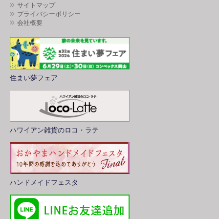
サイトマップ
プライバシーポリシー
会社概要
住まい夢フェア
ハワイアン雑貨のロコ・ラテ
ハンドメイドフェスタ