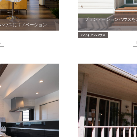
プランテーションハウスを
ンハウスにリノベーション
ハワイアンハウス
E