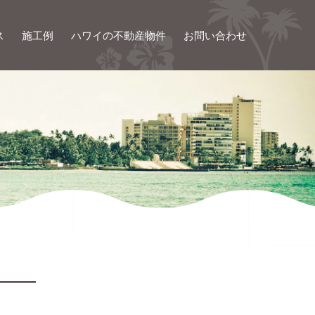
ス
施工例
ハワイの不動産物件
お問い合わせ