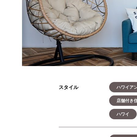
スタイル
ハワイア
店舗付き
ハワイ