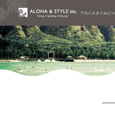
アロハスタイルにつ