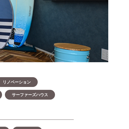
リノベーション
サーファーズハウス