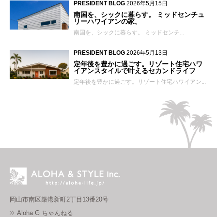
PRESIDENT BLOG
2026年5月15日
南国を、シックに暮らす。 ミッドセンチュ
リーハワイアンの家。
南国を、シックに暮らす。 ミッドセンチ...
PRESIDENT BLOG
2026年5月13日
定年後を豊かに過ごす。リゾート住宅ハワ
イアンスタイルで叶えるセカンドライフ
定年後を豊かに過ごす。リゾート住宅ハワイアン...
岡山市南区築港新町2丁目13番20号
Aloha G ちゃんねる