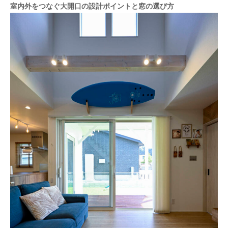
室内外をつなぐ大開口の設計ポイントと窓の選び方