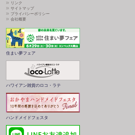
リンク
サイトマップ
プライバシーポリシー
会社概要
住まい夢フェア
ハワイアン雑貨のロコ・ラテ
ハンドメイドフェスタ