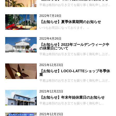
平素は格別のお引き立てを賜り厚く御礼申し上げ...
2022年7月19日
【お知らせ】夏季休業期間のお知らせ
いつもお世話になっております。 ...
2022年4月26日
【お知らせ】2022年ゴールデンウィーク中
の休業日について
平素は格別のお引き立てを賜り厚く御礼申し上げ...
2021年12月23日
【お知らせ】LOCO-LATTEショップ冬季休
業
平素は格別のお引き立てを賜り厚く御礼申し上げ...
2021年12月22日
【お知らせ】年末年始休業日のお知らせ
平素は格別のお引き立てを賜り厚く御礼申し...
2021年12月15日