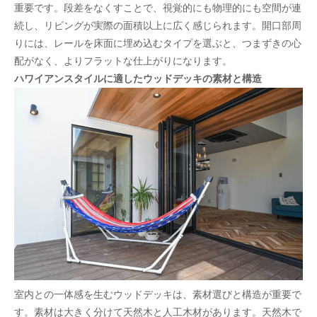
重要です。段差をなくすことで、視覚的にも物理的にも空間が連
続し、リビングが実際の面積以上に広く感じられます。開口部周
りには、レールを床面に埋め込むタイプを選ぶと、つまずきの心
配がなく、よりフラットな仕上がりになります。
ハワイアンスタイルに適したウッドデッキの素材と構造
室内との一体感を生むウッドデッキは、素材選びと構造が重要で
す。素材は大きく分けて天然木と人工木材があります。天然木で