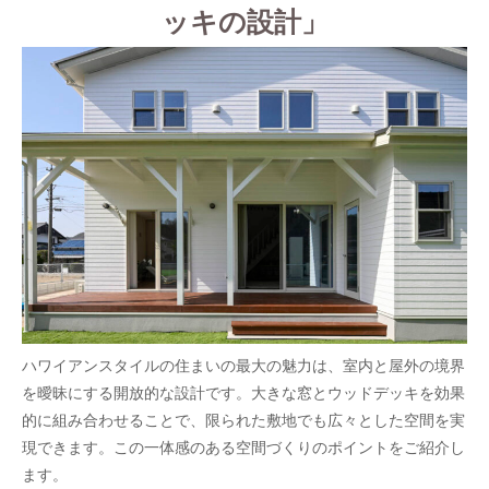
ッキの設計」
ハワイアンスタイルの住まいの最大の魅力は、室内と屋外の境界
を曖昧にする開放的な設計です。大きな窓とウッドデッキを効果
的に組み合わせることで、限られた敷地でも広々とした空間を実
現できます。この一体感のある空間づくりのポイントをご紹介し
ます。