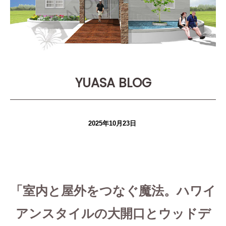
YUASA BLOG
2025年10月23日
「室内と屋外をつなぐ魔法。ハワイ
アンスタイルの大開口とウッドデ