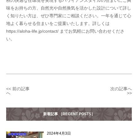
秋の快適な住環境を実現するハワイアンスタイルの住まいにご興
味をお持ちの方、自然光や自然換気を活かした設計について詳し
く知りたい方は、ぜひ専門家にご相談ください。一年を通じて心
地よく暮らせる住まいをご提案いたします。詳しくは
https://aloha-life.jp/contact/ までお気軽にお問い合わせくださ
い。
<< 前の記事
次の記事へ
へ
>>
新着記事 ［RECENT POSTS］
2024年4月3日